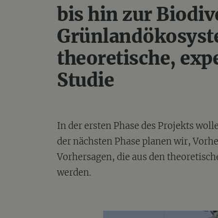
bis hin zur Biodiv
Grünlandökosyst
theoretische, ex
Studie
In der ersten Phase des Projekts woll
der nächsten Phase planen wir, Vorhe
Vorhersagen, die aus den theoretisch
werden.