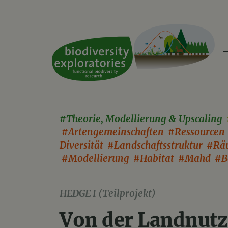
#Theorie, Modellierung & Upscaling
#Artengemeinschaften #Ressourcen
Diversität #Landschaftsstruktur #Rä
#Modellierung #Habitat #Mahd #
HEDGE I (Teilprojekt)
Von der Landnutz