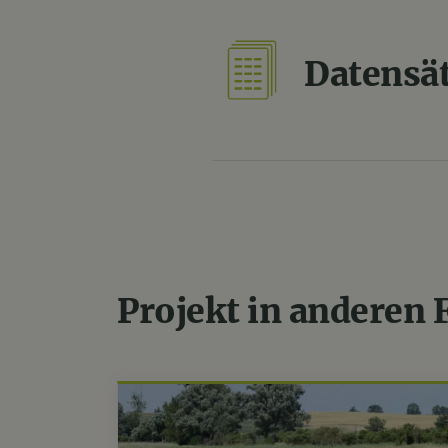
Datensä
Projekt in anderen