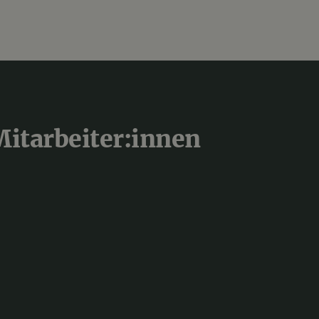
Mitarbeiter:innen