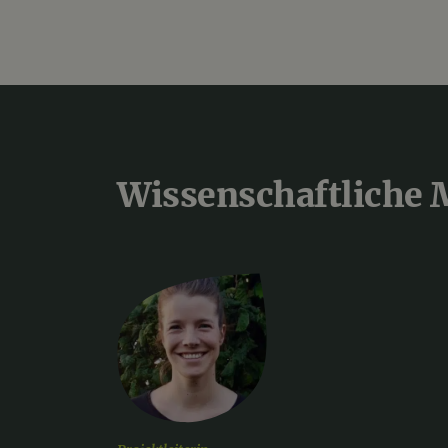
Wissenschaftliche 