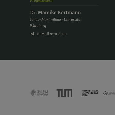
Projektleiterin
Dr. Mareike Kortmann
Julius-Maximilians-Universität
Würzburg
E-Mail schreiben