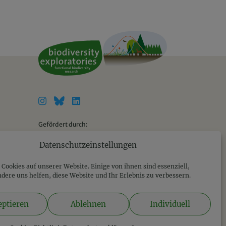
Gefördert durch:
Datenschutzeinstellungen
Cookies auf unserer Website. Einige von ihnen sind essenziell,
© 2026 BEO
dere uns helfen, diese Website und Ihr Erlebnis zu verbessern.
Impressum
|
Datenschutzerklärung
eptieren
Ablehnen
Individuell