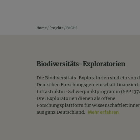
Home
/
Projekte
/
FoGHS
Biodiversitäts-Exploratorien
Die Biodiversitäts-Exploratorien sind ein von d
Deutschen Forschungsgemeinschaft finanziert
Infrastruktur-Schwerpunktprogramm (SPP 1374
Drei Exploratorien dienen als offene
Forschungsplattform für Wissenschaftler:inne
aus ganz Deutschland.
Mehr erfahren